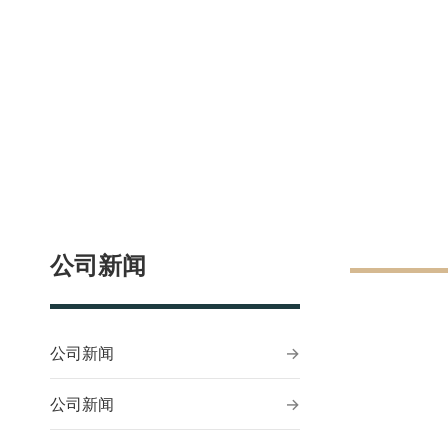
公司新闻
公司新闻
公司新闻