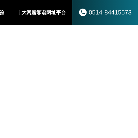
0514-84415573
验
十大网赌靠谱网址平台