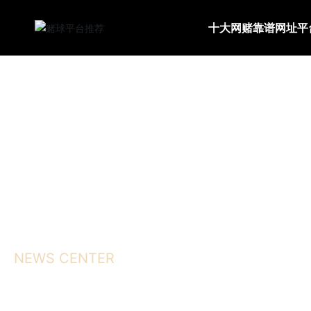
赌球平台推荐
十大网赌靠谱网址平
NEWS CENTER
维修维护