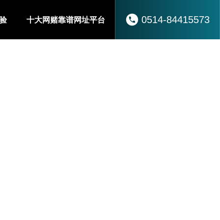
0514-84415573
验
十大网赌靠谱网址平台