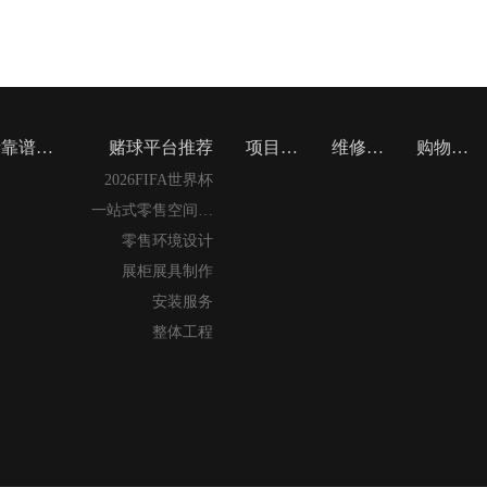
赌靠谱网
赌球平台推荐
项目管
维修维
购物体
2026FIFA世界杯
址平台
理
护
验
一站式零售空间解
零售环境设计
决方案
展柜展具制作
安装服务
整体工程