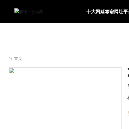
赌球平台推荐
十大网赌靠谱网址平
首页