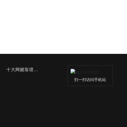
十大网赌靠谱网
址平台
扫一扫访问手机站