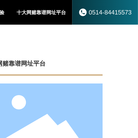
0514-84415573
验
十大网赌靠谱网址平台
网赌靠谱网址平台