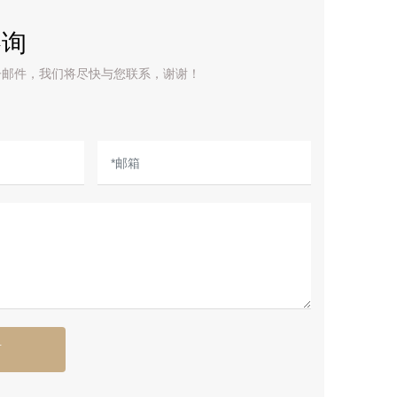
咨询
子邮件，我们将尽快与您联系，谢谢！
言