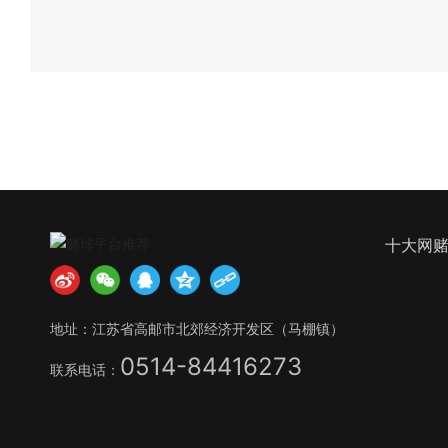
十大网
地址：江苏省高邮市北郊经济开发区（马棚镇）
0514-84416273
联系电话：