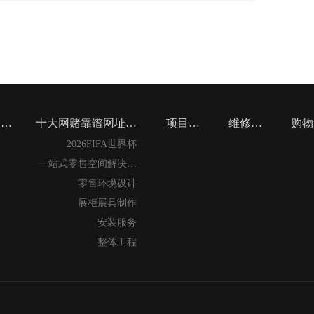
台推
十大网赌靠谱网址平
项目管
维修维
购物
2026FIFA世界杯
荐
台
理
护
一站式零售空间解决方
零售环境设计
案
展柜展具制作
安装服务
整体工程