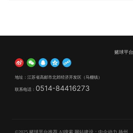
赌球平
地址：江苏省高邮市北郊经济开发区（马棚镇）
0514-84416273
联系电话：
©2025 赌球平台推荐
AI搜索
网站建设：中企动力
扬州