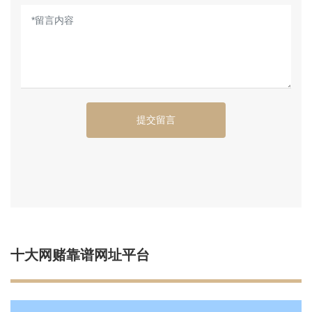
提交留言
十大网赌靠谱网址平台