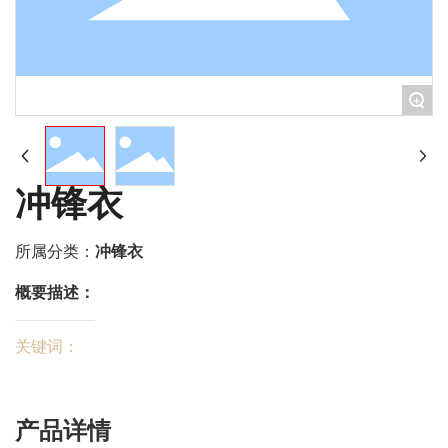
+
冲锋衣
所属分类：
冲锋衣
概要描述：
关键词：
产品详情