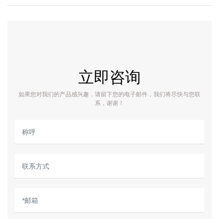
立即咨询
如果您对我们的产品感兴趣，请留下您的电子邮件，我们将尽快与您联
系，谢谢！