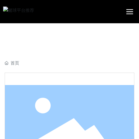
赌球平台推荐
首页