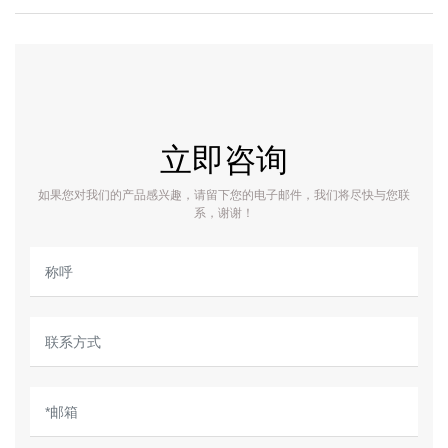
立即咨询
如果您对我们的产品感兴趣，请留下您的电子邮件，我们将尽快与您联
系，谢谢！