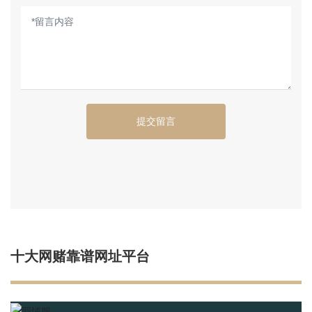
提交留言
十大网赌靠谱网址平台