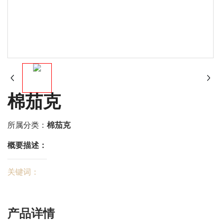
棉茄克
所属分类：
棉茄克
概要描述：
关键词：
产品详情