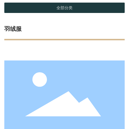
全部分类
羽绒服