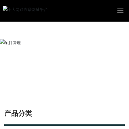
赌球平台推荐
产品分类